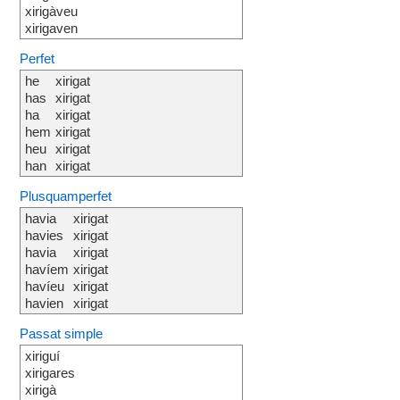
xirigàveu
xirigaven
Perfet
he
xirigat
has
xirigat
ha
xirigat
hem
xirigat
heu
xirigat
han
xirigat
Plusquamperfet
havia
xirigat
havies
xirigat
havia
xirigat
havíem
xirigat
havíeu
xirigat
havien
xirigat
Passat simple
xiriguí
xirigares
xirigà