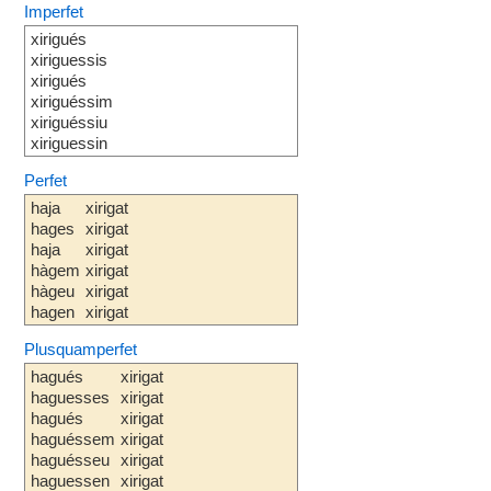
Imperfet
xirigués
xiriguessis
xirigués
xiriguéssim
xiriguéssiu
xiriguessin
Perfet
haja
xirigat
hages
xirigat
haja
xirigat
hàgem
xirigat
hàgeu
xirigat
hagen
xirigat
Plusquamperfet
hagués
xirigat
haguesses
xirigat
hagués
xirigat
haguéssem
xirigat
haguésseu
xirigat
haguessen
xirigat