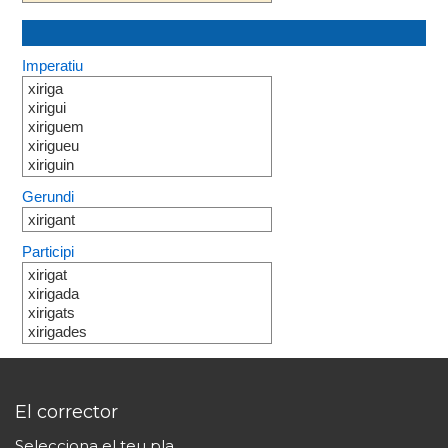
Imperatiu
xiriga
xirigui
xiriguem
xirigueu
xiriguin
Gerundi
xirigant
Participi
xirigat
xirigada
xirigats
xirigades
El corrector
Selecciona el teu pla