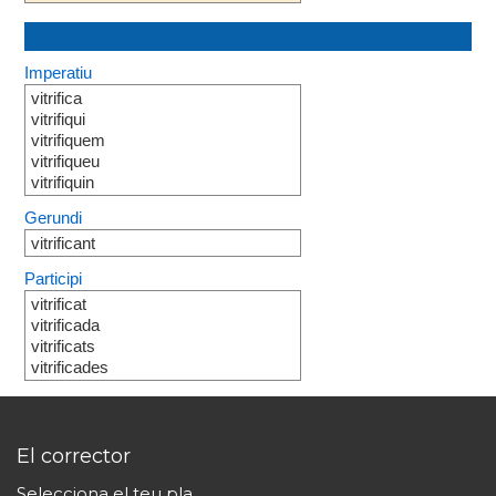
Imperatiu
vitrifica
vitrifiqui
vitrifiquem
vitrifiqueu
vitrifiquin
Gerundi
vitrificant
Participi
vitrificat
vitrificada
vitrificats
vitrificades
El corrector
Selecciona el teu pla