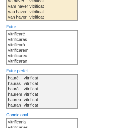
va haver
vitrificat
vam haver
vitrificat
vau haver
vitrificat
van haver
vitrificat
Futur
vitrificaré
vitrificaràs
vitrificarà
vitrificarem
vitrificareu
vitrificaran
Futur perfet
hauré
vitrificat
hauràs
vitrificat
haurà
vitrificat
haurem
vitrificat
haureu
vitrificat
hauran
vitrificat
Condicional
vitrificaria
vitrificaries