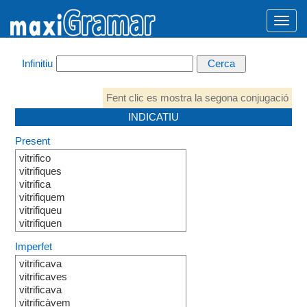
Infinitiu
Fent clic es mostra la segona conjugació
INDICATIU
Present
vitrifico
vitrifiques
vitrifica
vitrifiquem
vitrifiqueu
vitrifiquen
Imperfet
vitrificava
vitrificaves
vitrificava
vitrificàvem