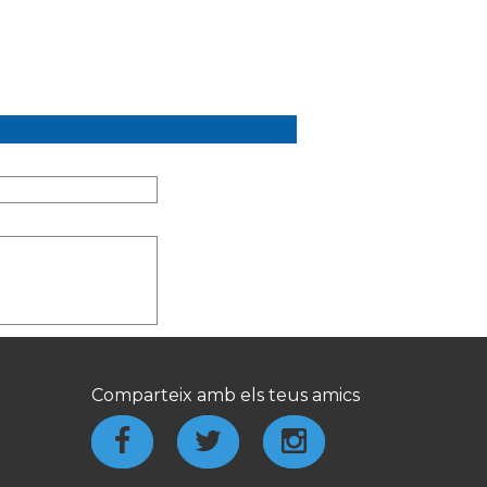
Comparteix amb els teus amics