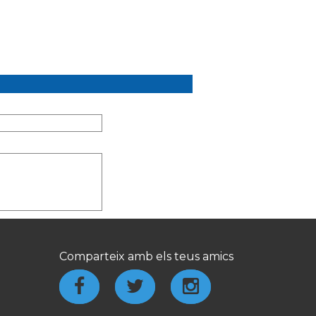
Comparteix amb els teus amics