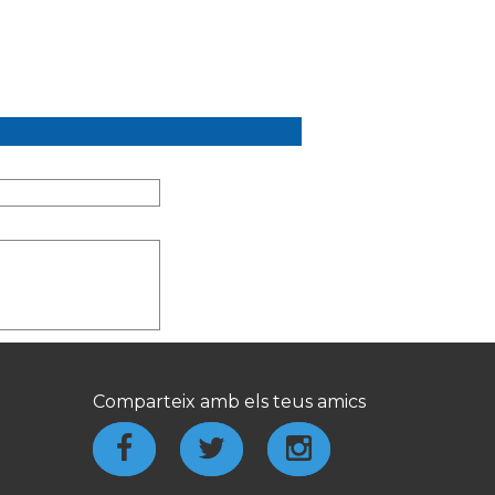
Comparteix amb els teus amics