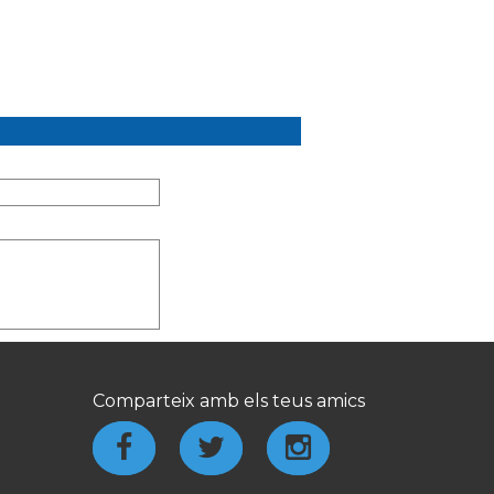
Comparteix amb els teus amics