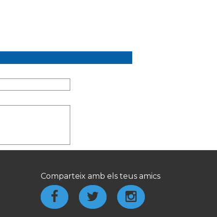
Comparteix amb els teus amics