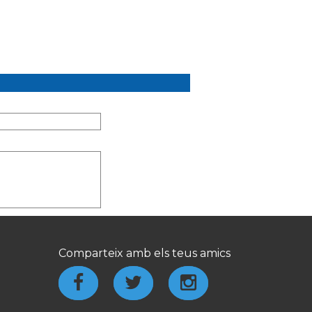
Comparteix amb els teus amics