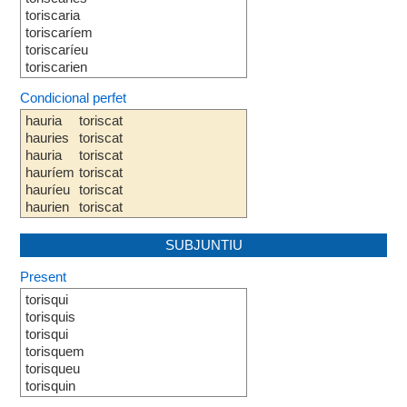
toriscaria
toriscaríem
toriscaríeu
toriscarien
Condicional perfet
hauria
toriscat
hauries
toriscat
hauria
toriscat
hauríem
toriscat
hauríeu
toriscat
haurien
toriscat
SUBJUNTIU
Present
torisqui
torisquis
torisqui
torisquem
torisqueu
torisquin