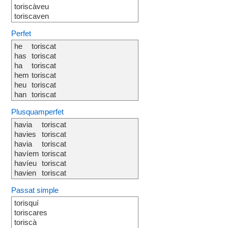
toriscàveu
toriscaven
Perfet
he
toriscat
has
toriscat
ha
toriscat
hem
toriscat
heu
toriscat
han
toriscat
Plusquamperfet
havia
toriscat
havies
toriscat
havia
toriscat
havíem
toriscat
havíeu
toriscat
havien
toriscat
Passat simple
torisquí
toriscares
toriscà