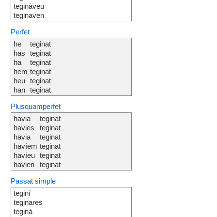
teginàveu
teginaven
Perfet
he
teginat
has
teginat
ha
teginat
hem
teginat
heu
teginat
han
teginat
Plusquamperfet
havia
teginat
havies
teginat
havia
teginat
havíem
teginat
havíeu
teginat
havien
teginat
Passat simple
teginí
teginares
teginà