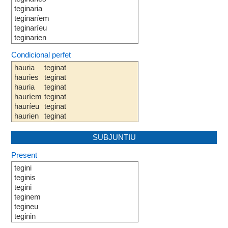
teginaria
teginaríem
teginaríeu
teginarien
Condicional perfet
hauria
teginat
hauries
teginat
hauria
teginat
hauríem
teginat
hauríeu
teginat
haurien
teginat
SUBJUNTIU
Present
tegini
teginis
tegini
teginem
tegineu
teginin