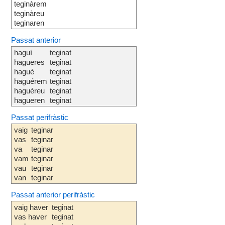
teginàrem
teginàreu
teginaren
Passat anterior
haguí
teginat
hagueres
teginat
hagué
teginat
haguérem
teginat
haguéreu
teginat
hagueren
teginat
Passat perifràstic
vaig
teginar
vas
teginar
va
teginar
vam
teginar
vau
teginar
van
teginar
Passat anterior perifràstic
vaig haver
teginat
vas haver
teginat