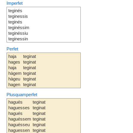
Imperfet
teginés
teginessis
teginés
teginéssim
teginéssiu
teginessin
Perfet
haja
teginat
hages
teginat
haja
teginat
hàgem
teginat
hàgeu
teginat
hagen
teginat
Plusquamperfet
hagués
teginat
haguesses
teginat
hagués
teginat
haguéssem
teginat
haguésseu
teginat
haguessen
teginat