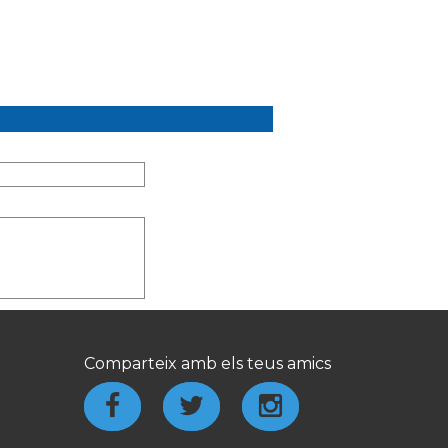
Comparteix amb els teus amics