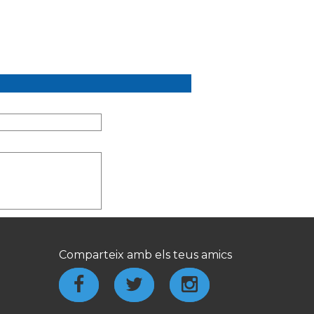
Comparteix amb els teus amics