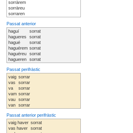
sorràrem
sorràreu
sorraren
Passat anterior
haguí
sorrat
hagueres
sorrat
hagué
sorrat
haguérem
sorrat
haguéreu
sorrat
hagueren
sorrat
Passat perifràstic
vaig
sorrar
vas
sorrar
va
sorrar
vam
sorrar
vau
sorrar
van
sorrar
Passat anterior perifràstic
vaig haver
sorrat
vas haver
sorrat