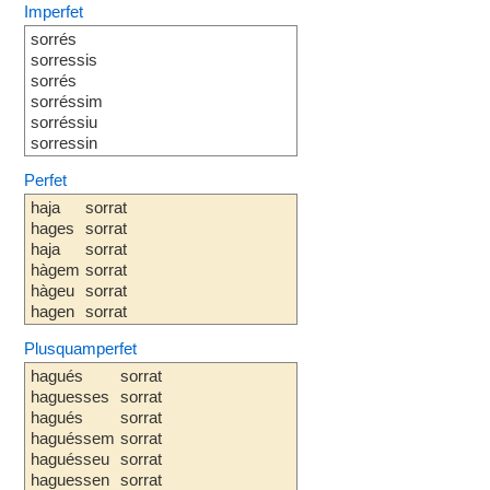
Imperfet
sorrés
sorressis
sorrés
sorréssim
sorréssiu
sorressin
Perfet
haja
sorrat
hages
sorrat
haja
sorrat
hàgem
sorrat
hàgeu
sorrat
hagen
sorrat
Plusquamperfet
hagués
sorrat
haguesses
sorrat
hagués
sorrat
haguéssem
sorrat
haguésseu
sorrat
haguessen
sorrat