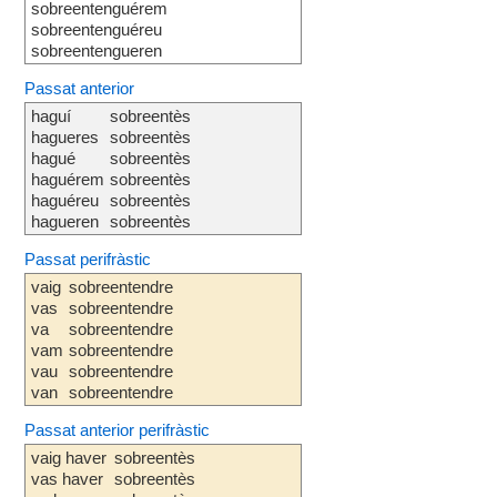
sobreentenguérem
sobreentenguéreu
sobreentengueren
Passat anterior
haguí
sobreentès
hagueres
sobreentès
hagué
sobreentès
haguérem
sobreentès
haguéreu
sobreentès
hagueren
sobreentès
Passat perifràstic
vaig
sobreentendre
vas
sobreentendre
va
sobreentendre
vam
sobreentendre
vau
sobreentendre
van
sobreentendre
Passat anterior perifràstic
vaig haver
sobreentès
vas haver
sobreentès