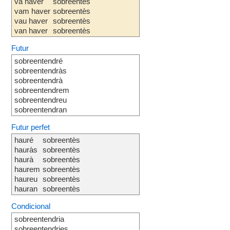
va haver
sobreentès
vam haver
sobreentès
vau haver
sobreentès
van haver
sobreentès
Futur
sobreentendré
sobreentendràs
sobreentendrà
sobreentendrem
sobreentendreu
sobreentendran
Futur perfet
hauré
sobreentès
hauràs
sobreentès
haurà
sobreentès
haurem
sobreentès
haureu
sobreentès
hauran
sobreentès
Condicional
sobreentendria
sobreentendries