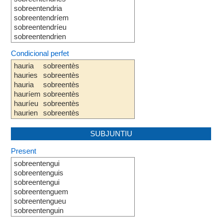
sobreentendria
sobreentendríem
sobreentendríeu
sobreentendrien
Condicional perfet
hauria
sobreentès
hauries
sobreentès
hauria
sobreentès
hauríem
sobreentès
hauríeu
sobreentès
haurien
sobreentès
SUBJUNTIU
Present
sobreentengui
sobreentenguis
sobreentengui
sobreentenguem
sobreentengueu
sobreentenguin