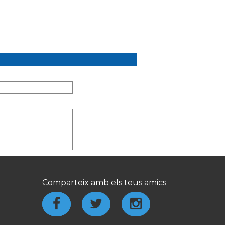
Comparteix amb els teus amics