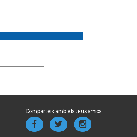
Comparteix amb els teus amics