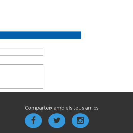
Comparteix amb els teus amics