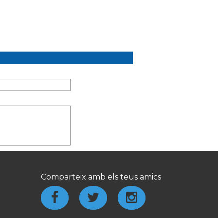
Comparteix amb els teus amics