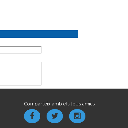
Comparteix amb els teus amics