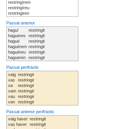
restringírem
restringíreu
restringiren
Passat anterior
haguí
restringit
hagueres
restringit
hagué
restringit
haguérem
restringit
haguéreu
restringit
hagueren
restringit
Passat perifràstic
vaig
restringir
vas
restringir
va
restringir
vam
restringir
vau
restringir
van
restringir
Passat anterior perifràstic
vaig haver
restringit
vas haver
restringit