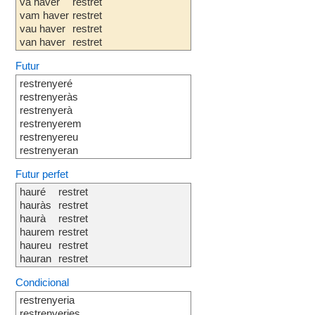
va haver
restret
vam haver
restret
vau haver
restret
van haver
restret
Futur
restrenyeré
restrenyeràs
restrenyerà
restrenyerem
restrenyereu
restrenyeran
Futur perfet
hauré
restret
hauràs
restret
haurà
restret
haurem
restret
haureu
restret
hauran
restret
Condicional
restrenyeria
restrenyeries