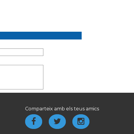
Comparteix amb els teus amics