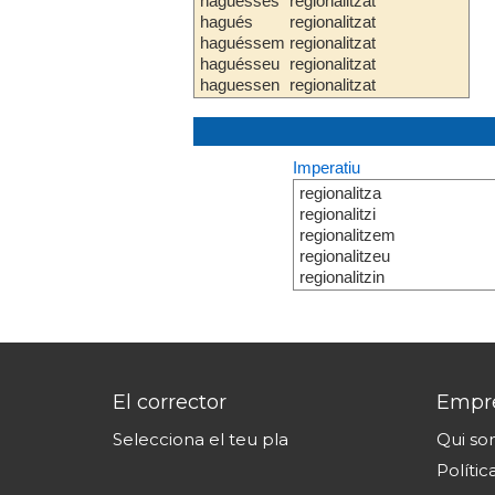
haguesses
regionalitzat
hagués
regionalitzat
haguéssem
regionalitzat
haguésseu
regionalitzat
haguessen
regionalitzat
Imperatiu
regionalitza
regionalitzi
regionalitzem
regionalitzeu
regionalitzin
El corrector
Empr
Selecciona el teu pla
Qui s
Polític