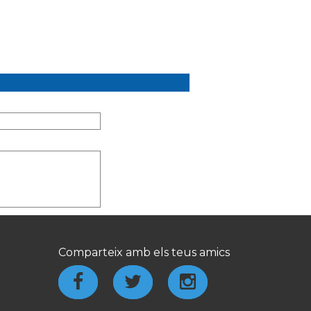
Comparteix amb els teus amics