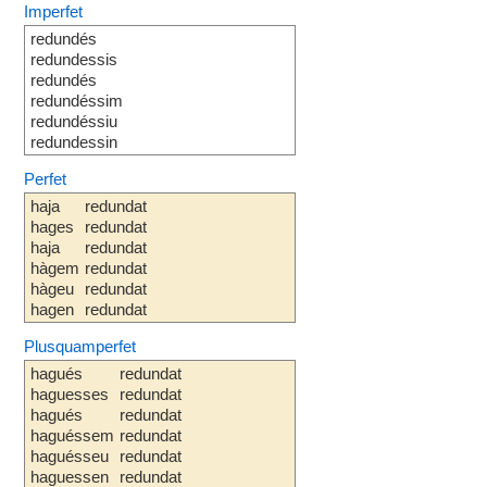
Imperfet
redundés
redundessis
redundés
redundéssim
redundéssiu
redundessin
Perfet
haja
redundat
hages
redundat
haja
redundat
hàgem
redundat
hàgeu
redundat
hagen
redundat
Plusquamperfet
hagués
redundat
haguesses
redundat
hagués
redundat
haguéssem
redundat
haguésseu
redundat
haguessen
redundat