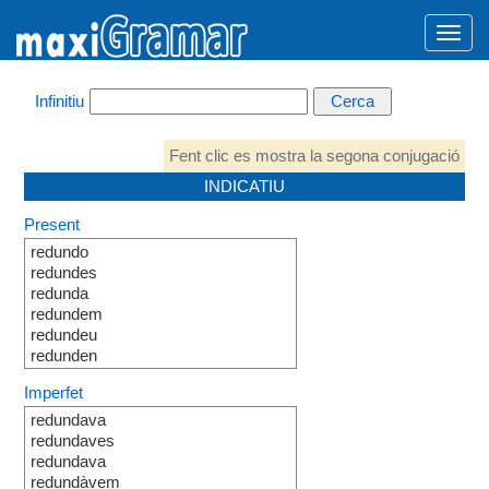
Infinitiu
Fent clic es mostra la segona conjugació
INDICATIU
Present
redundo
redundes
redunda
redundem
redundeu
redunden
Imperfet
redundava
redundaves
redundava
redundàvem