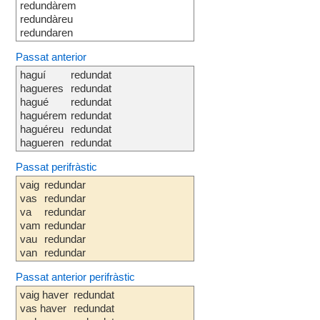
redundàrem
redundàreu
redundaren
Passat anterior
haguí
redundat
hagueres
redundat
hagué
redundat
haguérem
redundat
haguéreu
redundat
hagueren
redundat
Passat perifràstic
vaig
redundar
vas
redundar
va
redundar
vam
redundar
vau
redundar
van
redundar
Passat anterior perifràstic
vaig haver
redundat
vas haver
redundat