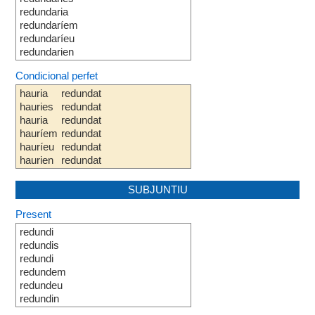
redundaria
redundaríem
redundaríeu
redundarien
Condicional perfet
hauria
redundat
hauries
redundat
hauria
redundat
hauríem
redundat
hauríeu
redundat
haurien
redundat
SUBJUNTIU
Present
redundi
redundis
redundi
redundem
redundeu
redundin