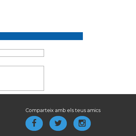
Comparteix amb els teus amics