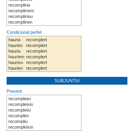
recompliria
recompliríem
recompliríeu
recomplirien
Condicional perfet
hauria
recomplert
hauries
recomplert
hauria
recomplert
hauríem
recomplert
hauríeu
recomplert
haurien
recomplert
SUBJUNTIU
Present
recompleixi
recompleixis
recompleixi
recomplim
recompliu
recompleixin