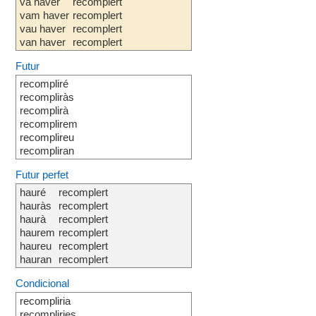
va haver
recomplert
vam haver
recomplert
vau haver
recomplert
van haver
recomplert
Futur
recompliré
recompliràs
recomplirà
recomplirem
recomplireu
recompliran
Futur perfet
hauré
recomplert
hauràs
recomplert
haurà
recomplert
haurem
recomplert
haureu
recomplert
hauran
recomplert
Condicional
recompliria
recompliries