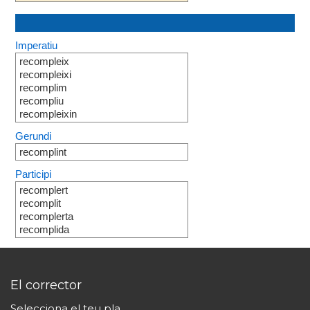
Imperatiu
recompleix
recompleixi
recomplim
recompliu
recompleixin
Gerundi
recomplint
Participi
recomplert
recomplit
recomplerta
recomplida
El corrector
Selecciona el teu pla