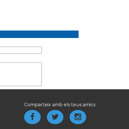
Comparteix amb els teus amics