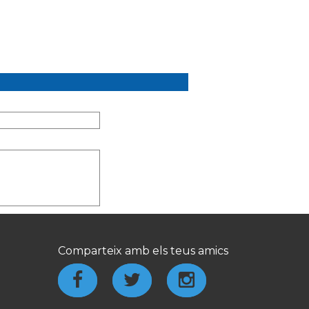
Comparteix amb els teus amics