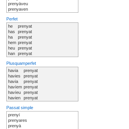
prenyàveu
prenyaven
Perfet
he
prenyat
has
prenyat
ha
prenyat
hem
prenyat
heu
prenyat
han
prenyat
Plusquamperfet
havia
prenyat
havies
prenyat
havia
prenyat
havíem
prenyat
havíeu
prenyat
havien
prenyat
Passat simple
prenyí
prenyares
prenyà