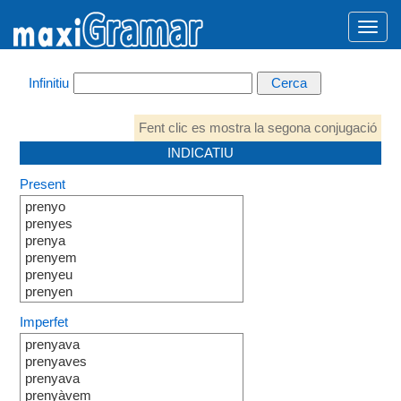
Infinitiu
Fent clic es mostra la segona conjugació
INDICATIU
Present
prenyo
prenyes
prenya
prenyem
prenyeu
prenyen
Imperfet
prenyava
prenyaves
prenyava
prenyàvem