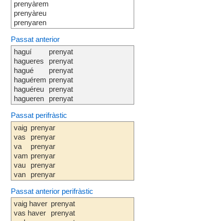
prenyàrem
prenyàreu
prenyaren
Passat anterior
haguí
prenyat
hagueres
prenyat
hagué
prenyat
haguérem
prenyat
haguéreu
prenyat
hagueren
prenyat
Passat perifràstic
vaig
prenyar
vas
prenyar
va
prenyar
vam
prenyar
vau
prenyar
van
prenyar
Passat anterior perifràstic
vaig haver
prenyat
vas haver
prenyat