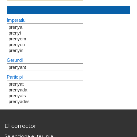
Imperatiu
prenya
prenyi
prenyem
prenyeu
prenyin
Gerundi
prenyant
Participi
prenyat
prenyada
prenyats
prenyades
El corrector
Selecciona el teu pla