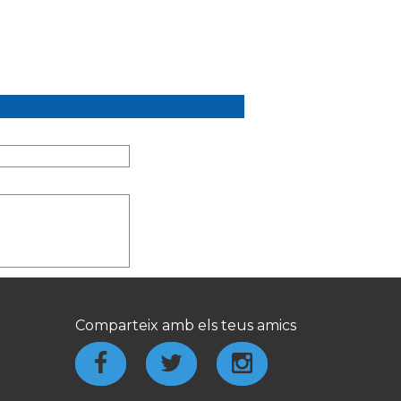
Comparteix amb els teus amics