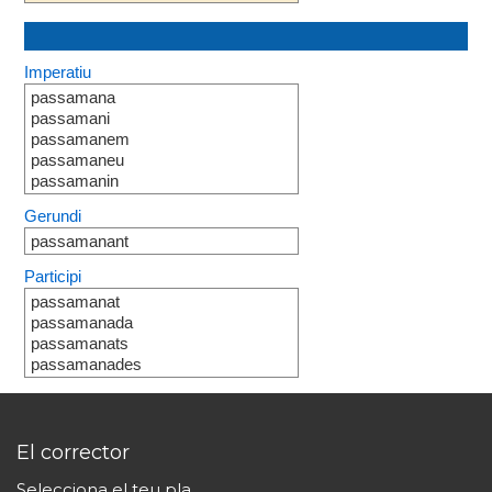
Imperatiu
passamana
passamani
passamanem
passamaneu
passamanin
Gerundi
passamanant
Participi
passamanat
passamanada
passamanats
passamanades
El corrector
Selecciona el teu pla