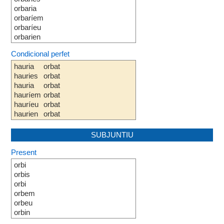
orbaria
orbaríem
orbaríeu
orbarien
Condicional perfet
hauria
orbat
hauries
orbat
hauria
orbat
hauríem
orbat
hauríeu
orbat
haurien
orbat
SUBJUNTIU
Present
orbi
orbis
orbi
orbem
orbeu
orbin