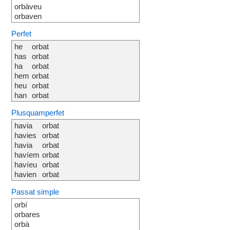
orbàveu
orbaven
Perfet
he
orbat
has
orbat
ha
orbat
hem
orbat
heu
orbat
han
orbat
Plusquamperfet
havia
orbat
havies
orbat
havia
orbat
havíem
orbat
havíeu
orbat
havien
orbat
Passat simple
orbí
orbares
orbà