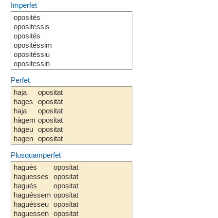
Imperfet
oposités
opositessis
oposités
opositéssim
opositéssiu
opositessin
Perfet
haja
opositat
hages
opositat
haja
opositat
hàgem
opositat
hàgeu
opositat
hagen
opositat
Plusquamperfet
hagués
opositat
haguesses
opositat
hagués
opositat
haguéssem
opositat
haguésseu
opositat
haguessen
opositat