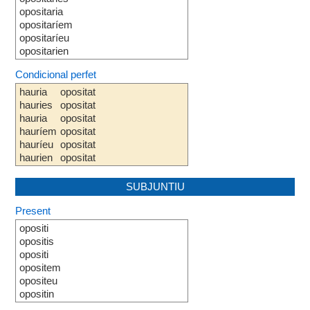
opositaria
opositaríem
opositaríeu
opositarien
Condicional perfet
hauria
opositat
hauries
opositat
hauria
opositat
hauríem
opositat
hauríeu
opositat
haurien
opositat
SUBJUNTIU
Present
opositi
opositis
opositi
opositem
opositeu
opositin