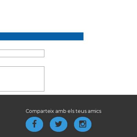
Comparteix amb els teus amics