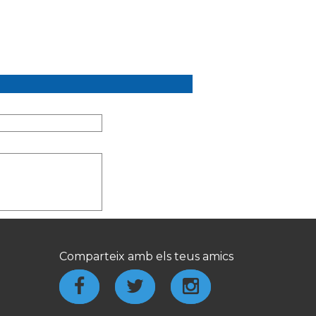
Comparteix amb els teus amics