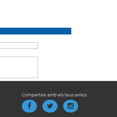
Comparteix amb els teus amics