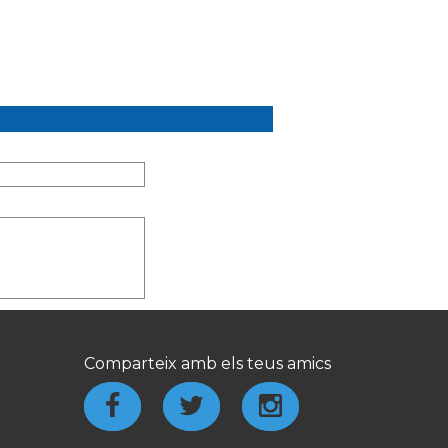
Comparteix amb els teus amics