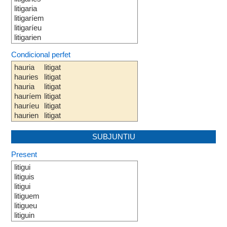
litigaria
litigaríem
litigaríeu
litigarien
Condicional perfet
hauria
litigat
hauries
litigat
hauria
litigat
hauríem
litigat
hauríeu
litigat
haurien
litigat
SUBJUNTIU
Present
litigui
litiguis
litigui
litiguem
litigueu
litiguin