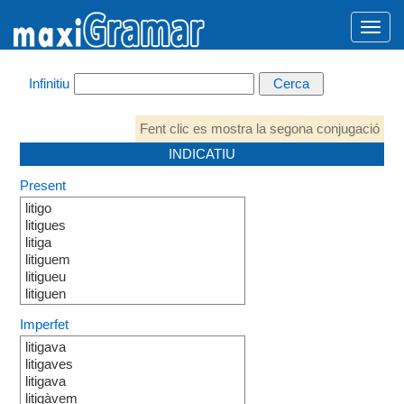
Infinitiu
Fent clic es mostra la segona conjugació
INDICATIU
Present
litigo
litigues
litiga
litiguem
litigueu
litiguen
Imperfet
litigava
litigaves
litigava
litigàvem