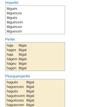
Imperfet
litigués
litiguessis
litigués
litiguéssim
litiguéssiu
litiguessin
Perfet
haja
litigat
hages
litigat
haja
litigat
hàgem
litigat
hàgeu
litigat
hagen
litigat
Plusquamperfet
hagués
litigat
haguesses
litigat
hagués
litigat
haguéssem
litigat
haguésseu
litigat
haguessen
litigat