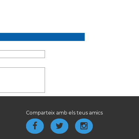
Comparteix amb els teus amics