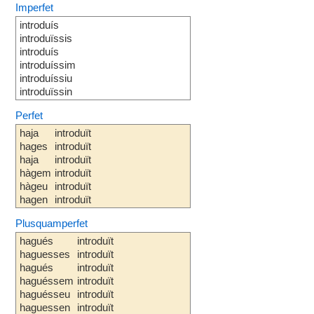
Imperfet
introduís
introduïssis
introduís
introduíssim
introduíssiu
introduïssin
Perfet
haja
introduït
hages
introduït
haja
introduït
hàgem
introduït
hàgeu
introduït
hagen
introduït
Plusquamperfet
hagués
introduït
haguesses
introduït
hagués
introduït
haguéssem
introduït
haguésseu
introduït
haguessen
introduït