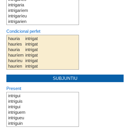
intrigaria
intrigaríem
intrigaríeu
intrigarien
Condicional perfet
hauria
intrigat
hauries
intrigat
hauria
intrigat
hauríem
intrigat
hauríeu
intrigat
haurien
intrigat
SUBJUNTIU
Present
intrigui
intriguis
intrigui
intriguem
intrigueu
intriguin