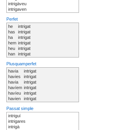
intrigàveu
intrigaven
Perfet
he
intrigat
has
intrigat
ha
intrigat
hem
intrigat
heu
intrigat
han
intrigat
Plusquamperfet
havia
intrigat
havies
intrigat
havia
intrigat
havíem
intrigat
havíeu
intrigat
havien
intrigat
Passat simple
intriguí
intrigares
intrigà