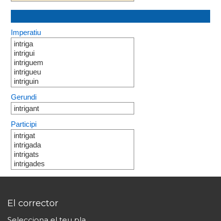
Imperatiu
intriga
intrigui
intriguem
intrigueu
intriguin
Gerundi
intrigant
Participi
intrigat
intrigada
intrigats
intrigades
El corrector
Selecciona el teu pla