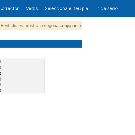
Corrector
Verbs
Selecciona el teu pla
Inicia sesió
Fent clic es mostra la segona conjugació
t
t
t
t
t
t