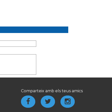
Comparteix amb els teus amics