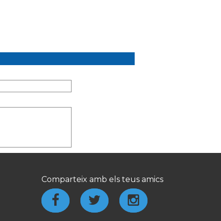
Comparteix amb els teus amics