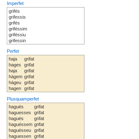
Imperfet
grifés
grifessis
grifés
griféssim
griféssiu
grifessin
Perfet
haja
grifat
hages
grifat
haja
grifat
hàgem
grifat
hàgeu
grifat
hagen
grifat
Plusquamperfet
hagués
grifat
haguesses
grifat
hagués
grifat
haguéssem
grifat
haguésseu
grifat
haguessen
grifat