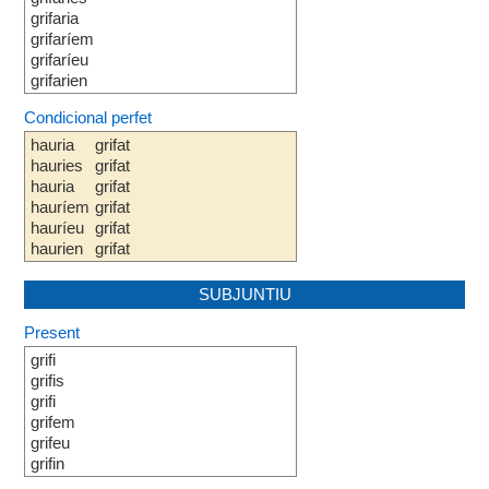
grifaria
grifaríem
grifaríeu
grifarien
Condicional perfet
hauria
grifat
hauries
grifat
hauria
grifat
hauríem
grifat
hauríeu
grifat
haurien
grifat
SUBJUNTIU
Present
grifi
grifis
grifi
grifem
grifeu
grifin