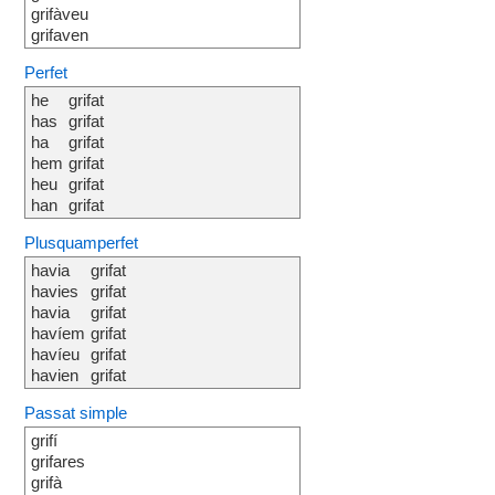
grifàveu
grifaven
Perfet
he
grifat
has
grifat
ha
grifat
hem
grifat
heu
grifat
han
grifat
Plusquamperfet
havia
grifat
havies
grifat
havia
grifat
havíem
grifat
havíeu
grifat
havien
grifat
Passat simple
grifí
grifares
grifà