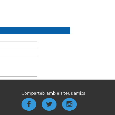
Comparteix amb els teus amics