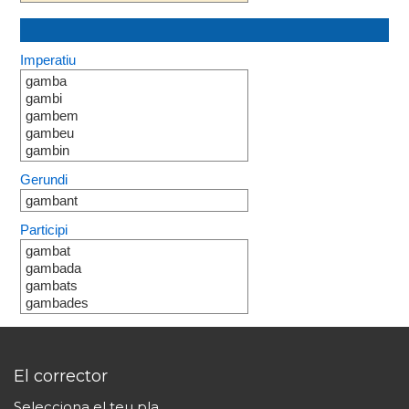
Imperatiu
gamba
gambi
gambem
gambeu
gambin
Gerundi
gambant
Participi
gambat
gambada
gambats
gambades
El corrector
Selecciona el teu pla