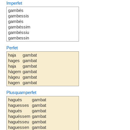
Imperfet
gambés
gambessis
gambés
gambéssim
gambéssiu
gambessin
Perfet
haja
gambat
hages
gambat
haja
gambat
hàgem
gambat
hàgeu
gambat
hagen
gambat
Plusquamperfet
hagués
gambat
haguesses
gambat
hagués
gambat
haguéssem
gambat
haguésseu
gambat
haguessen
gambat