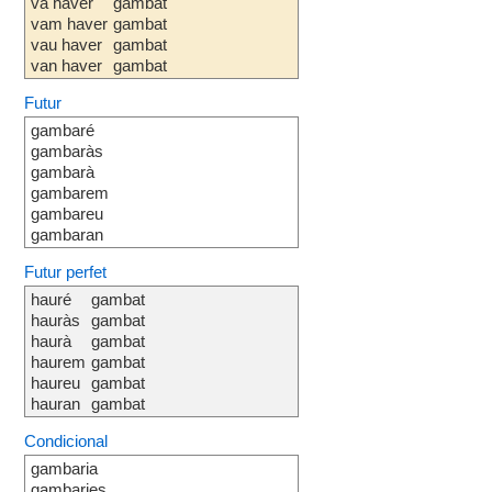
va haver
gambat
vam haver
gambat
vau haver
gambat
van haver
gambat
Futur
gambaré
gambaràs
gambarà
gambarem
gambareu
gambaran
Futur perfet
hauré
gambat
hauràs
gambat
haurà
gambat
haurem
gambat
haureu
gambat
hauran
gambat
Condicional
gambaria
gambaries