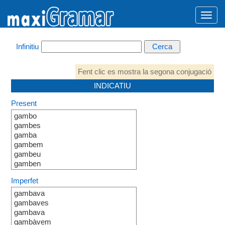
Infinitiu
Fent clic es mostra la segona conjugació
INDICATIU
Present
gambo
gambes
gamba
gambem
gambeu
gamben
Imperfet
gambava
gambaves
gambava
gambàvem