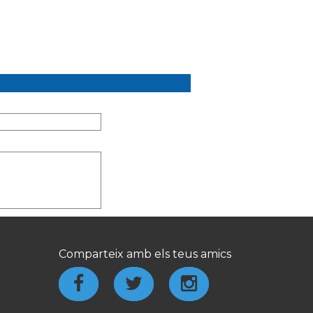
Comparteix amb els teus amics