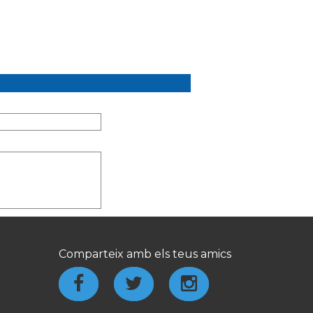
Comparteix amb els teus amics